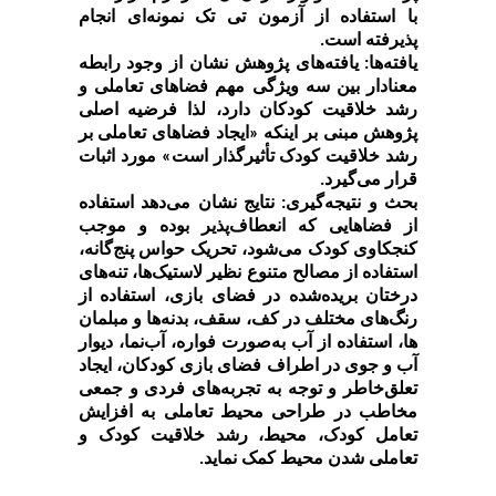
با استفاده از آزمون تی تک نمونه‌ای انجام
پذیرفته است.
یافته‌ها:
یافته‌های پژوهش نشان از وجود رابطه
معنادار بین سه ویژگی مهم فضاهای تعاملی و
رشد خلاقیت کودکان دارد، لذا فرضیه اصلی
پژوهش مبنی بر اینکه «ایجاد فضاهای تعاملی بر
رشد خلاقیت کودک تأثیرگذار است» مورد اثبات
قرار می‌گیرد.
بحث و نتیجه‌گیری:
‌ نتایج نشان می‌دهد استفاده
از فضاهایی که انعطاف‌پذیر بوده و موجب
کنجکاوی کودک می‌شود، تحریک حواس پنج‌گانه،
استفاده از مصالح متنوع نظیر لاستیک‌ها، تنه‌های
درختان بریده‌شده در فضای بازی، استفاده از
رنگ‌های مختلف در کف، سقف، بدنه‌ها و مبلمان
ها، استفاده از آب به‌صورت فواره، آب‌نما، دیوار
آب و جوی در اطراف فضای بازی کودکان، ایجاد
تعلق‌خاطر و توجه به تجربه‌های فردی و جمعی
مخاطب در طراحی محیط تعاملی به افزایش
تعامل کودک، محیط، رشد خلاقیت کودک و
تعاملی شدن محیط کمک نماید.