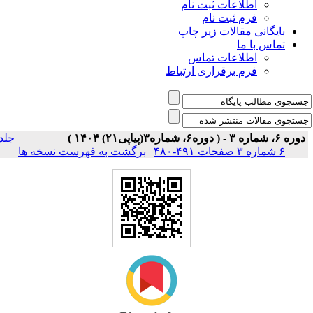
اطلاعات ثبت نام
فرم ثبت نام
بایگانی مقالات زیر چاپ
تماس با ما
اطلاعات تماس
فرم برقراری ارتباط
وره ۶، شماره ۳ - ( دوره۶، شماره۳(پیاپی۲۱) ۱۴۰۴ )
جلد
۶ شماره ۳ صفحات ۴۹۱-۴۸۰
|
برگشت به فهرست نسخه ها