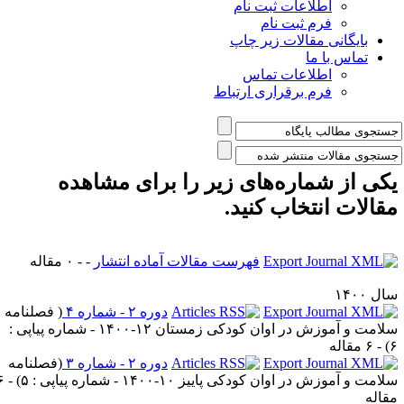
اطلاعات ثبت نام
فرم ثبت نام
بایگانی مقالات زیر چاپ
تماس با ما
اطلاعات تماس
فرم برقراری ارتباط
کی از شماره‌های زیر را برای مشاهده
قالات انتخاب کنید.
فهرست مقالات آماده انتشار
- - ۰ مقاله
ل ۱۴۰۰
دوره ۲ - شماره ۴
(
فصلنامه
سلامت و آموزش در اوان کودکی زمستان ۱۲-۱۴۰۰ - شماره پیاپی :
) - ۶ مقاله
دوره ۲ - شماره ۳
(
فصلنامه
امت و آموزش در اوان کودکی پاییز ۱۰-۱۴۰۰ - شماره پیاپی : ۵
) - ۶
قاله