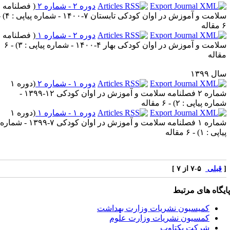
دوره ۲ - شماره ۲
(
فصلنامه
امت و آموزش در اوان کودکی تابستان ۷-۱۴۰۰ - شماره پیاپی : ۴
) -
اله
دوره ۲ - شماره ۱
(
فصلنامه
امت و آموزش در اوان کودکی بهار ۴-۱۴۰۰ - شماره پیاپی : ۳
) - ۶
قاله
ل ۱۳۹۹
دوره ۱ - شماره ۲
(
دوره ۱
شماره ۲ فصلنامه سلامت و آموزش در اوان کودکی ۱۲-۱۳۹۹ -
ماره پیاپی : ۲
) - ۶ مقاله
دوره ۱ - شماره ۱
(
دوره ۱
شماره ۱ فصلنامه سلامت و آموزش در اوان کودکی ۷-۱۳۹۹ - شماره
اپی : ۱
) - ۶ مقاله
قبلی
۵-۷ از ۷ ]
یگاه های مرتبط
کمیسیون نشریات وزارت بهداشت
کمسیون نشریات وزارت علوم
شرکت یکتاوب