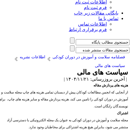
اطلاعات ثبت نام
فرم ثبت نام
بایگانی مقالات زیر چاپ
تماس با ما
اطلاعات تماس
فرم برقراری ارتباط
فصلنامه سلامت و آموزش در دوران کودکی
اطلاعات نشریه
سیاست های مالی
یاست های مالی
آخرین بروزرسانی: ۱۴۰۴/۱۱/۲۱ |
زینه های پردازش مقاله
ز آنجایی که انجمن مطالعات کودکان پیش از دبستان تمامی هزینه های چاپ مجله سلامت و
موزش در دوران کودکی را تامین می کند، هزینه پردازش مقاله و سایر هزینه های چاپ، برای
ویسندگان رایگان است.
شتراک
جله سلامت و آموزش در دوران کودکی به عنوان یک مجله الکترونیکی با دسترسی آزاد
نتشر می شود، بنابراین هیچ هزینه اشتراکی برای مخاطبان وجود ندارد.