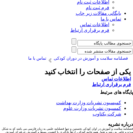
اطلاعات ثبت نام
فرم ثبت نام
بایگانی مقالات زیر چاپ
تماس با ما
اطلاعات تماس
فرم برقراری ارتباط
فصلنامه سلامت و آموزش در دوران کودکی
تماس با ما
کی از صفحات را انتخاب کنید
طلاعات تماس
رم برقراری ارتباط
یگاه های مرتبط
کمیسیون نشریات وزارت بهداشت
کمسیون نشریات وزارت علوم
شرکت یکتاوب
باره نشریه
نامه سلامت و آموزش در اوان کودکی نخستین و تنها فصلنامه علمی به زبان فارسی می باشد که به شکل
ه و خاص به رشد و تحول همه جانبه کودکی، ارتقا یادگیری با کیفیت، بسط و گسترش حرفه ای آموزش