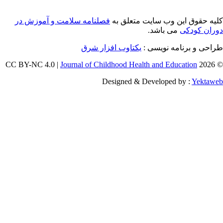
ن وب سایت متعلق به
فصلنامه سلامت و آموزش در
ی باشد.
مه نویسی :
یکتاوب افزار شرق
Journal of Childhood Health and Edu
Designed & Developed 