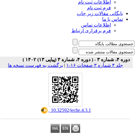
اطلاعات ثبت نام
فرم ثبت نام
بایگانی مقالات زیر چاپ
تماس با ما
اطلاعات تماس
فرم برقراری ارتباط
دوره ۴، شماره ۳ - ( دوره ۴، شماره ۳ (پیاپی ۱۳) ۱۴۰۲ )
جلد ۴ شماره ۳ صفحات ۱۶-۱
|
برگشت به فهرست نسخه ها
‎ 10.32592/jeche.4.3.1