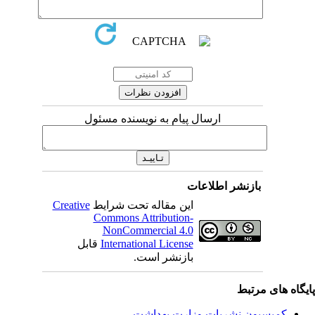
ارسال پیام به نویسنده مسئول
بازنشر اطلاعات
این مقاله تحت شرایط
Creative
Commons Attribution-
NonCommercial 4.0
International License
قابل
بازنشر است.
یگاه های مرتبط
کمیسیون نشریات وزارت بهداشت