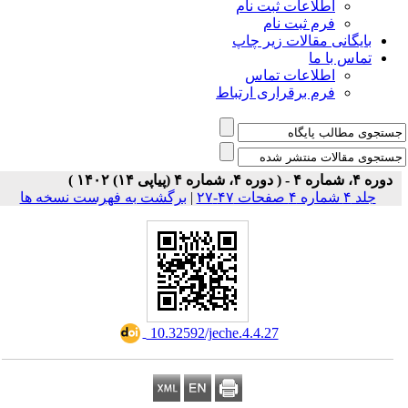
اطلاعات ثبت نام
فرم ثبت نام
بایگانی مقالات زیر چاپ
تماس با ما
اطلاعات تماس
فرم برقراری ارتباط
دوره ۴، شماره ۴ - ( دوره ۴، شماره ۴ (پیاپی ۱۴) ۱۴۰۲ )
جلد ۴ شماره ۴ صفحات ۴۷-۲۷
|
برگشت به فهرست نسخه ها
‎ 10.32592/jeche.4.4.27