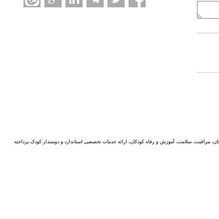
ن، مراقبت، سلامت، آموزش و رفاه کودکان، ارائه خدمات تخصصی استاندارد و دوستدار کودک پرداخته