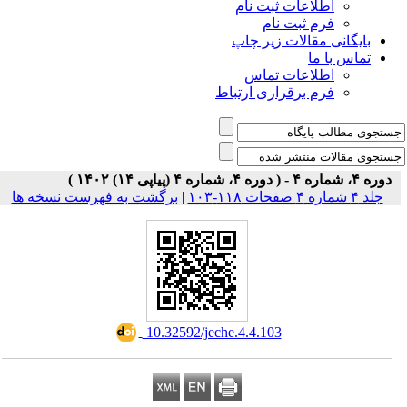
اطلاعات ثبت نام
فرم ثبت نام
بایگانی مقالات زیر چاپ
تماس با ما
اطلاعات تماس
فرم برقراری ارتباط
دوره ۴، شماره ۴ - ( دوره ۴، شماره ۴ (پیاپی ۱۴) ۱۴۰۲ )
جلد ۴ شماره ۴ صفحات ۱۱۸-۱۰۳
|
برگشت به فهرست نسخه ها
‎ 10.32592/jeche.4.4.103