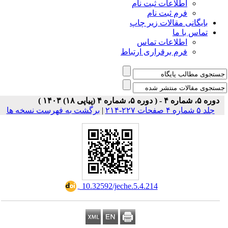
اطلاعات ثبت نام
فرم ثبت نام
بایگانی مقالات زیر چاپ
تماس با ما
اطلاعات تماس
فرم برقراری ارتباط
دوره ۵، شماره ۴ - ( دوره ۵، شماره ۴ (پیاپی ۱۸) ۱۴۰۳ )
جلد ۵ شماره ۴ صفحات ۲۲۷-۲۱۴
|
برگشت به فهرست نسخه ها
‎ 10.32592/jeche.5.4.214