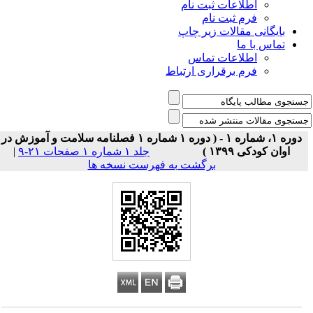
اطلاعات ثبت نام
فرم ثبت نام
بایگانی مقالات زیر چاپ
تماس با ما
اطلاعات تماس
فرم برقراری ارتباط
دوره ۱، شماره ۱ - ( دوره ۱ شماره ۱ فصلنامه سلامت و آموزش در
اوان کودکی ۱۳۹۹ )
جلد ۱ شماره ۱ صفحات ۲۱-۹
|
برگشت به فهرست نسخه ها