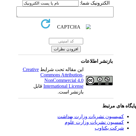
الکترونیک شما:
بازنشر اطلاعات
این مقاله تحت شرایط
Creative
Commons Attribution-
NonCommercial 4.0
International License
قابل
بازنشر است.
یگاه های مرتبط
کمیسیون نشریات وزارت بهداشت
کمسیون نشریات وزارت علوم
شرکت یکتاوب