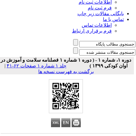
اطلاعات ثبت نام
فرم ثبت نام
بایگانی مقالات زیر چاپ
تماس با ما
اطلاعات تماس
فرم برقراری ارتباط
دوره ۱، شماره ۱ - ( دوره ۱ شماره ۱ فصلنامه سلامت و آموزش در
اوان کودکی ۱۳۹۹ )
جلد ۱ شماره ۱ صفحات ۶۲-۴۱
|
برگشت به فهرست نسخه ها