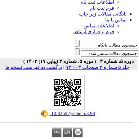
اطلاعات ثبت نام
فرم ثبت نام
بایگانی مقالات زیر چاپ
تماس با ما
اطلاعات تماس
فرم برقراری ارتباط
دوره ۵، شماره ۳ - ( دوره ۵، شماره ۳ (پیاپی ۱۷) ۱۴۰۳ )
جلد ۵ شماره ۳ صفحات ۱۰۳-۹۳
|
برگشت به فهرست نسخه ها
‎ 10.32592/jeche.5.3.93