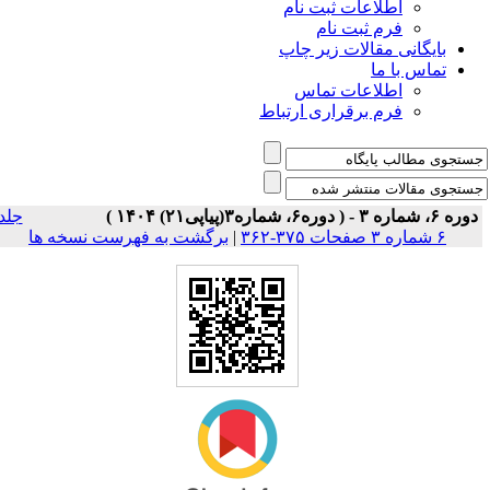
اطلاعات ثبت نام
فرم ثبت نام
بایگانی مقالات زیر چاپ
تماس با ما
اطلاعات تماس
فرم برقراری ارتباط
وره ۶، شماره ۳ - ( دوره۶، شماره۳(پیاپی۲۱) ۱۴۰۴ )
جلد
۶ شماره ۳ صفحات ۳۷۵-۳۶۲
|
برگشت به فهرست نسخه ها