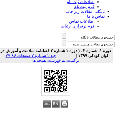
اطلاعات ثبت نام
فرم ثبت نام
بایگانی مقالات زیر چاپ
تماس با ما
اطلاعات تماس
فرم برقراری ارتباط
دوره ۱، شماره ۲ - ( دوره ۱ شماره ۲ فصلنامه سلامت و آموزش در
اوان کودکی ۱۳۹۹ )
جلد ۱ شماره ۲ صفحات ۸۶-۷۷
|
برگشت به فهرست نسخه ها