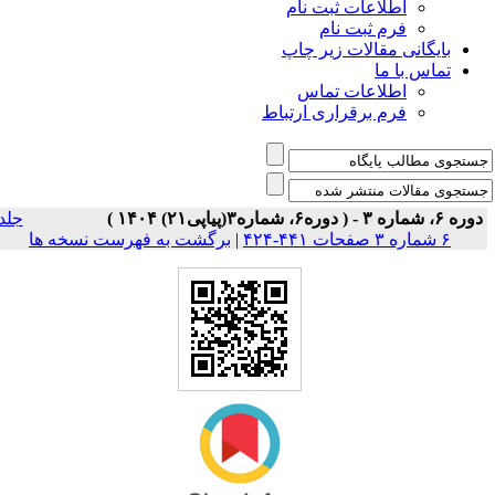
اطلاعات ثبت نام
فرم ثبت نام
بایگانی مقالات زیر چاپ
تماس با ما
اطلاعات تماس
فرم برقراری ارتباط
وره ۶، شماره ۳ - ( دوره۶، شماره۳(پیاپی۲۱) ۱۴۰۴ )
جلد
۶ شماره ۳ صفحات ۴۴۱-۴۲۴
|
برگشت به فهرست نسخه ها