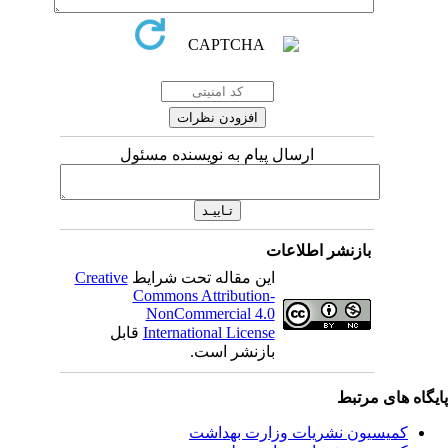
ارسال پیام به نویسنده مسئول
بازنشر اطلاعات
این مقاله تحت شرایط
Creative
Commons Attribution-
NonCommercial 4.0
International License
قابل
بازنشر است.
یگاه های مرتبط
کمیسیون نشریات وزارت بهداشت