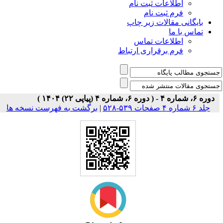
اطلاعات ثبت نام
فرم ثبت نام
بایگانی مقالات زیر چاپ
تماس با ما
اطلاعات تماس
فرم برقراری ارتباط
دوره ۶، شماره ۴ - ( دوره ۶، شماره ۴ (پیاپی ۲۲) ۱۴۰۴ )
جلد ۶ شماره ۴ صفحات ۵۳۹-۵۲۸
|
برگشت به فهرست نسخه ها