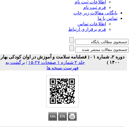
اطلاعات ثبت نام
فرم ثبت نام
بایگانی مقالات زیر چاپ
تماس با ما
اطلاعات تماس
فرم برقراری ارتباط
دوره ۲، شماره ۱ - ( فصلنامه سلامت و آموزش در اوان کودکی بهار
۱۴۰۰ )
جلد ۲ شماره ۱ صفحات ۲۷-۱۵
|
برگشت به
فهرست نسخه ها