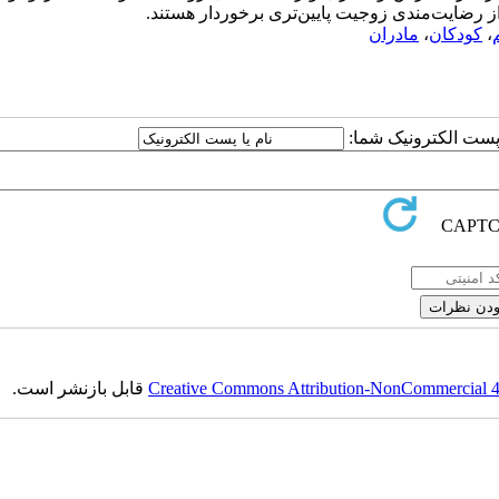
 رضایت‌مندی زوجیت پایین‌تری برخوردار هستند.
،
کودکان
،
مادران
ا پست الکترونیک شما:
Creative Commons Attribution-NonCommercial 4.0
قابل بازنشر است.