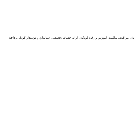
ن، مراقبت، سلامت، آموزش و رفاه کودکان، ارائه خدمات تخصصی استاندارد و دوستدار کودک پرداخته