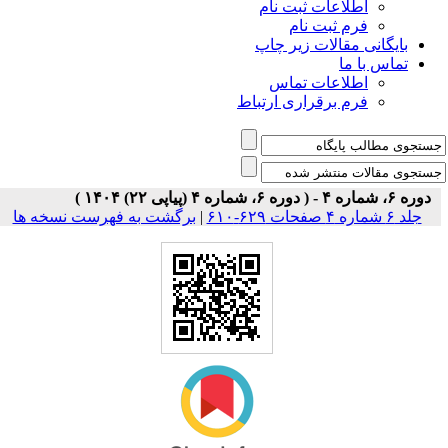
اطلاعات ثبت نام
فرم ثبت نام
بایگانی مقالات زیر چاپ
تماس با ما
اطلاعات تماس
فرم برقراری ارتباط
دوره ۶، شماره ۴ - ( دوره ۶، شماره ۴ (پیاپی ۲۲) ۱۴۰۴ )
جلد ۶ شماره ۴ صفحات ۶۲۹-۶۱۰
|
برگشت به فهرست نسخه ها