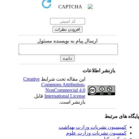
ارسال پیام به نویسنده مسئول
بازنشر اطلاعات
این مقاله تحت شرایط
Creative
Commons Attribution-
NonCommercial 4.0
International License
قابل
بازنشر است.
یگاه های مرتبط
کمیسیون نشریات وزارت بهداشت
کمسیون نشریات وزارت علوم
شرکت یکتاوب