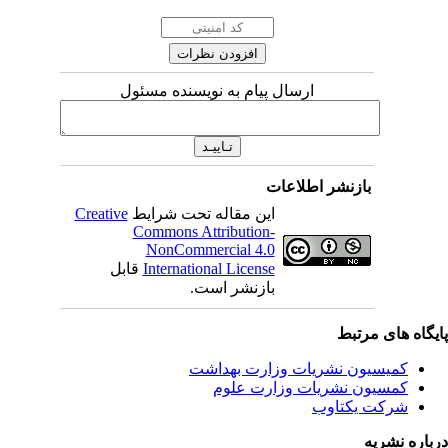
ارسال پیام به نویسنده مسئول
بازنشر اطلاعات
این مقاله تحت شرایط
Creative
Commons Attribution-
NonCommercial 4.0
International License
قابل
بازنشر است.
یگاه های مرتبط
کمیسیون نشریات وزارت بهداشت
کمسیون نشریات وزارت علوم
شرکت یکتاوب
باره نشریه