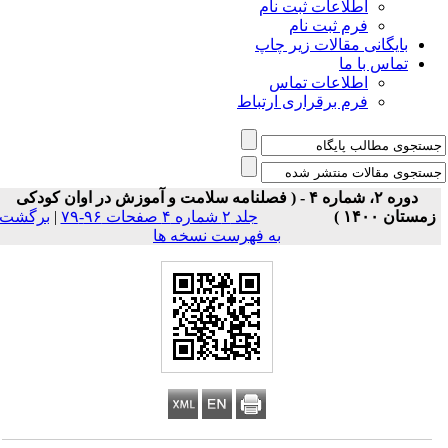
اطلاعات ثبت نام
فرم ثبت نام
بایگانی مقالات زیر چاپ
تماس با ما
اطلاعات تماس
فرم برقراری ارتباط
دوره ۲، شماره ۴ - ( فصلنامه سلامت و آموزش در اوان کودکی
زمستان ۱۴۰۰ )
جلد ۲ شماره ۴ صفحات ۹۶-۷۹
|
برگشت
به فهرست نسخه ها