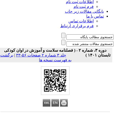
اطلاعات ثبت نام
فرم ثبت نام
بایگانی مقالات زیر چاپ
تماس با ما
اطلاعات تماس
فرم برقراری ارتباط
دوره ۳، شماره ۲ - ( فصلنامه سلامت و آموزش در اوان کودکی
تابستان ۱۴۰۱ )
جلد ۳ شماره ۲ صفحات ۵۶-۳۳
|
برگشت
به فهرست نسخه ها