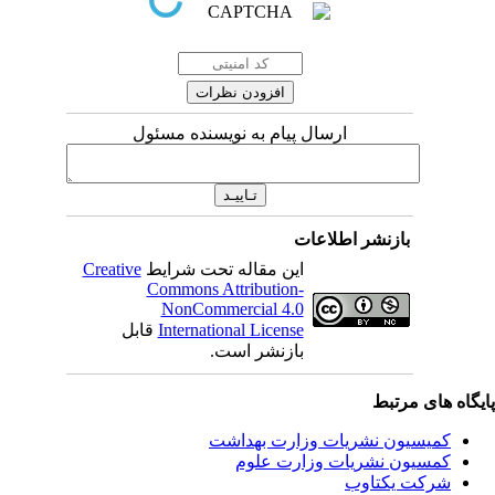
ارسال پیام به نویسنده مسئول
بازنشر اطلاعات
این مقاله تحت شرایط
Creative
Commons Attribution-
NonCommercial 4.0
International License
قابل
بازنشر است.
یگاه های مرتبط
کمیسیون نشریات وزارت بهداشت
کمسیون نشریات وزارت علوم
شرکت یکتاوب