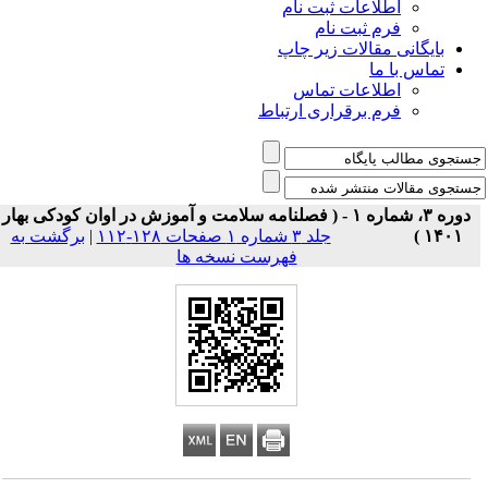
اطلاعات ثبت نام
فرم ثبت نام
بایگانی مقالات زیر چاپ
تماس با ما
اطلاعات تماس
فرم برقراری ارتباط
دوره ۳، شماره ۱ - ( فصلنامه سلامت و آموزش در اوان کودکی بهار
۱۴۰۱ )
جلد ۳ شماره ۱ صفحات ۱۲۸-۱۱۲
|
برگشت به
فهرست نسخه ها