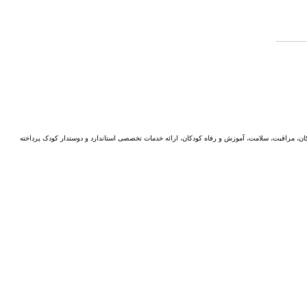
ن، مراقبت، سلامت، آموزش و رفاه کودکان، ارائه خدمات تخصصی استاندارد و دوستدار کودک پرداخته