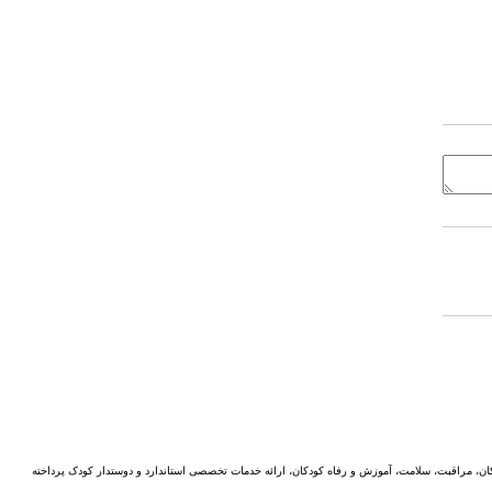
ن، مراقبت، سلامت، آموزش و رفاه کودکان، ارائه خدمات تخصصی استاندارد و دوستدار کودک پرداخته