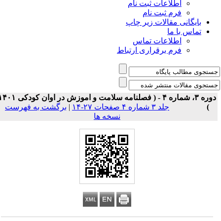
اطلاعات ثبت نام
فرم ثبت نام
بایگانی مقالات زیر چاپ
تماس با ما
اطلاعات تماس
فرم برقراری ارتباط
دوره ۳، شماره ۴ - ( فصلنامه سلامت و اموزش در اوان کودکی ۱۴۰۱
)
جلد ۳ شماره ۴ صفحات ۲۷-۱۴
|
برگشت به فهرست
نسخه ها