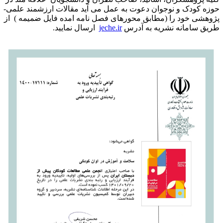
وزه کودک و نوجوان دعوت به عمل می آید مقالات ارزشمند علمی-
ژوهشی خود را (مطابق محورهای فصل نامه امده فایل ضمیمه ) از
ریق سامانه نشریه به آدرس
jeche.ir
ارسال نمایید.