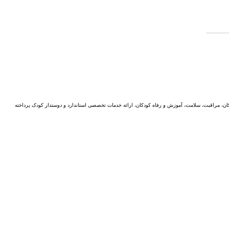
ن، مراقبت، سلامت، آموزش و رفاه کودکان، ارائه خدمات تخصصی استاندارد و دوستدار کودک پرداخته