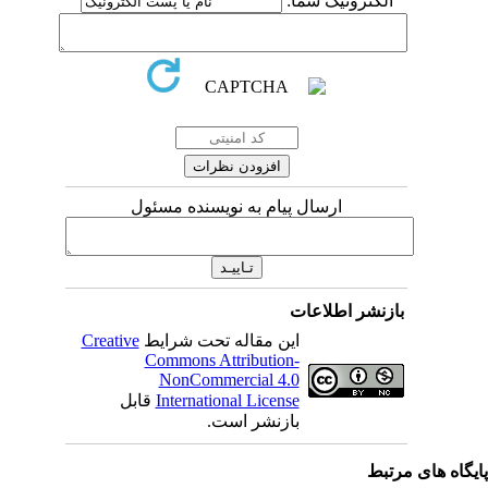
الکترونیک شما:
ارسال پیام به نویسنده مسئول
بازنشر اطلاعات
این مقاله تحت شرایط
Creative
Commons Attribution-
NonCommercial 4.0
International License
قابل
بازنشر است.
یگاه های مرتبط