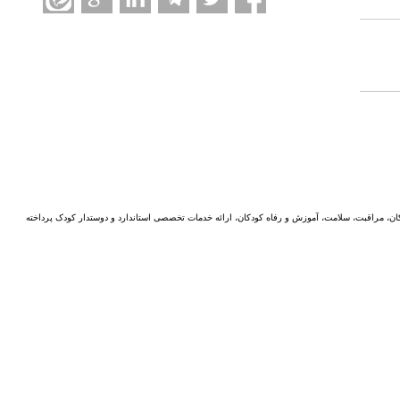
ن، مراقبت، سلامت، آموزش و رفاه کودکان، ارائه خدمات تخصصی استاندارد و دوستدار کودک پرداخته