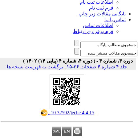
اطلاعات ثبت نام
فرم ثبت نام
بایگانی مقالات زیر چاپ
تماس با ما
اطلاعات تماس
فرم برقراری ارتباط
دوره ۴، شماره ۴ - ( دوره ۴، شماره ۴ (پیاپی ۱۴) ۱۴۰۲ )
جلد ۴ شماره ۴ صفحات ۲۶-۱۵
|
برگشت به فهرست نسخه ها
‎ 10.32592/jeche.4.4.15