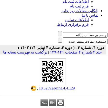
اطلاعات ثبت نام
فرم ثبت نام
بایگانی مقالات زیر چاپ
تماس با ما
اطلاعات تماس
فرم برقراری ارتباط
دوره ۴، شماره ۴ - ( دوره ۴، شماره ۴ (پیاپی ۱۴) ۱۴۰۲ )
جلد ۴ شماره ۴ صفحات ۱۴۱-۱۲۹
|
برگشت به فهرست نسخه ها
‎ 10.32592/jeche.4.4.129