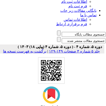
اطلاعات ثبت نام
فرم ثبت نام
بایگانی مقالات زیر چاپ
تماس با ما
اطلاعات تماس
فرم برقراری ارتباط
دوره ۵، شماره ۴ - ( دوره ۵، شماره ۴ (پیاپی ۱۸) ۱۴۰۳ )
جلد ۵ شماره ۴ صفحات ۱۴۹-۱۲۹
|
برگشت به فهرست نسخه ها