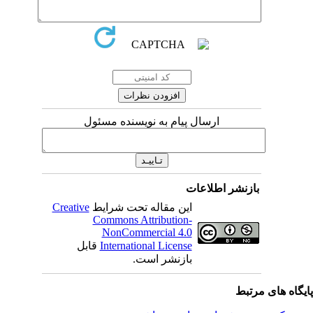
ارسال پیام به نویسنده مسئول
بازنشر اطلاعات
این مقاله تحت شرایط
Creative
Commons Attribution-
NonCommercial 4.0
International License
قابل
بازنشر است.
یگاه های مرتبط