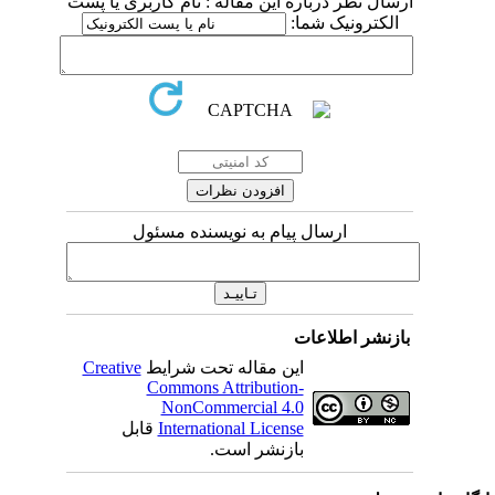
ارسال نظر درباره این مقاله : نام کاربری یا پست
الکترونیک شما:
ارسال پیام به نویسنده مسئول
بازنشر اطلاعات
این مقاله تحت شرایط
Creative
Commons Attribution-
NonCommercial 4.0
International License
قابل
بازنشر است.