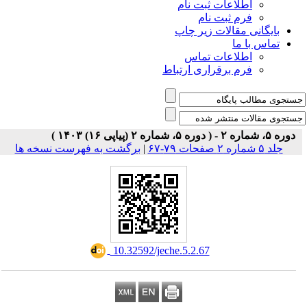
اطلاعات ثبت نام
فرم ثبت نام
بایگانی مقالات زیر چاپ
تماس با ما
اطلاعات تماس
فرم برقراری ارتباط
دوره ۵، شماره ۲ - ( دوره ۵، شماره ۲ (پیاپی ۱۶) ۱۴۰۳ )
جلد ۵ شماره ۲ صفحات ۷۹-۶۷
|
برگشت به فهرست نسخه ها
‎ 10.32592/jeche.5.2.67