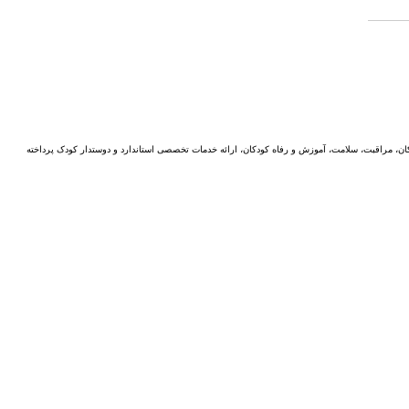
ن، مراقبت، سلامت، آموزش و رفاه کودکان، ارائه خدمات تخصصی استاندارد و دوستدار کودک پرداخته