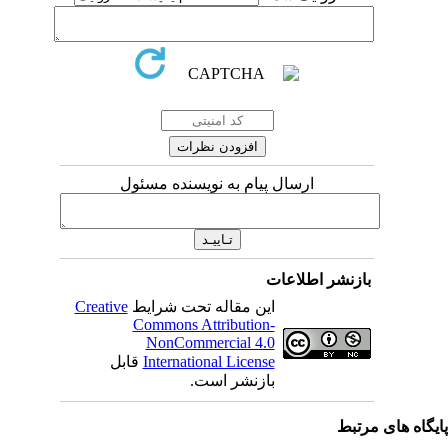
ارسال پیام به نویسنده مسئول
بازنشر اطلاعات
این مقاله تحت شرایط
Creative
Commons Attribution-
NonCommercial 4.0
International License
قابل
بازنشر است.
یگاه های مرتبط