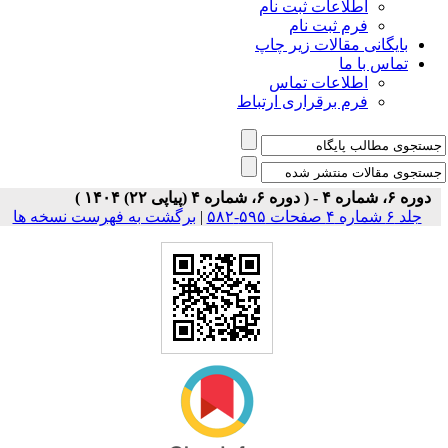
اطلاعات ثبت نام
فرم ثبت نام
بایگانی مقالات زیر چاپ
تماس با ما
اطلاعات تماس
فرم برقراری ارتباط
دوره ۶، شماره ۴ - ( دوره ۶، شماره ۴ (پیاپی ۲۲) ۱۴۰۴ )
جلد ۶ شماره ۴ صفحات ۵۹۵-۵۸۲
|
برگشت به فهرست نسخه ها