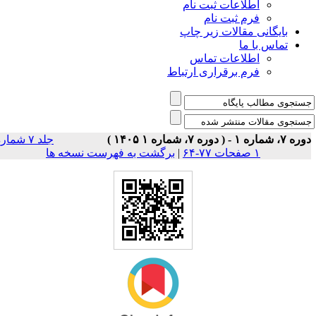
اطلاعات ثبت نام
فرم ثبت نام
بایگانی مقالات زیر چاپ
تماس با ما
اطلاعات تماس
فرم برقراری ارتباط
، شماره ۱ - ( دوره ۷، شماره ۱ ۱۴۰۵ )
جلد ۷ شماره
۱ صفحات ۷۷-۶۴
|
برگشت به فهرست نسخه ها