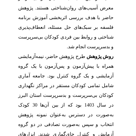
معرض آسیب‌های روان‌شناختی هستند. پژوهش
حاضر با هدف بررسی اثربخشی آموزش برنامه
فلسفه بر سبک‌های حل مسئله، انعطاف‌پذیری
شناختی و روابط بین فردی کودکان بی‌سرپرست
و بدسرپرست انجام شد.
روش پژوهش
طرح پژوهش حاضر، نیمه‌آزمایشی
همراه با پیش‌آزمون و پس‌آزمون با یک گروه
آزمایشی و یک گروه کنترل بود. جامعه آماری
شامل تمامی کودکان مستقر در مراکز نگهداری
کودکان بی‌سرپرست و بدسرپرست استان البرز
در سال 1403 بود که از بین آن‌ها 30 کودک
به‌صورت در دسترس به‌عنوان نمونه پژوهش
انتخاب و سپس به‌صورت تصادفی در دو گروه
آزمایش و کنترل جای‌گماری شدند. ابزارهای