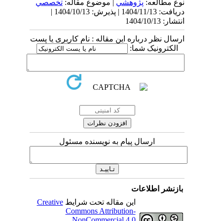
نوع مطالعه:
پژوهشي
| موضوع مقاله:
تخصصي
دریافت: 1404/11/13 | پذیرش: 1404/10/13 |
انتشار: 1404/10/13
ارسال نظر درباره این مقاله : نام کاربری یا پست
الکترونیک شما:
ارسال پیام به نویسنده مسئول
بازنشر اطلاعات
این مقاله تحت شرایط
Creative
Commons Attribution-
NonCommercial 4.0