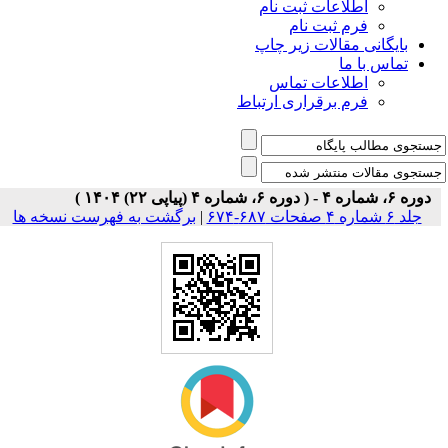
اطلاعات ثبت نام
فرم ثبت نام
بایگانی مقالات زیر چاپ
تماس با ما
اطلاعات تماس
فرم برقراری ارتباط
دوره ۶، شماره ۴ - ( دوره ۶، شماره ۴ (پیاپی ۲۲) ۱۴۰۴ )
جلد ۶ شماره ۴ صفحات ۶۸۷-۶۷۴
|
برگشت به فهرست نسخه ها