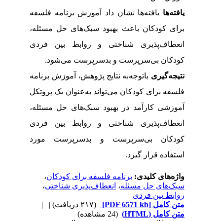
یافته‌ها
یافته‌ها نشان داد آموزش برنامه فلسفه
برای کودکان باعث بهبود سبک‌های حل مسئله،
انعطاف‌پذیری شناختی و روابط بین فردی
کودکان بی‌سرپرست و بدسرپرست می‌شود.
نتیجه‌گیری
باتوجه‌به نتایج پژوهش، آموزش برنامه
فلسفه برای کودکان می‌تواند به‌عنوان یک پروتکل
آموزشی کارآمد در بهبود سبک‌های حل مسئله،
انعطاف‌پذیری شناختی و روابط بین فردی
کودکان بی‌سرپرست و بدسرپرست مورد
استفاده قرار گیرد.
واژه‌های کلیدی:
برنامه فلسفه برای کودکان
،
سبک‌های حل مسئله
،
انعطاف‌پذیری شناختی
،
روابط بین فردی
متن کامل
[PDF 6571 kb]
(۲۱۷ دریافت)
| |
متن کامل (HTML)
(24 مشاهده)