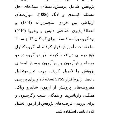
پژوهش شامل پرسش‌نامه‌های سبک‌های حل
مسئله کیسدی و لانگ (1996)، مهارت‌های
ارتباطی بین فردی منجمی‌زاده (1391) و
انعطاف‌پذیری شناختی دنیس و وندروا (2010)
بود.گروه برنامه فلسفه برای کودکان 12 جلسه 1
ساعته تحت آموزش قرار گرفتند اما گروه کنترل
هیچ درمانی دریافت نکردند. هر دو گروه در دو
مرحله پیش‌آزمون و پس‌آزمون پرسش‌نامه‌های
پژوهش را تکمیل کردند. جهت تجزیه‌وتحلیل
داده‌ها از نرم‌افزار SPSS نسخه 26 و برای بررسی
مفروضه‌های پژوهش از آزمون شاپیرو ویلک،
همگنی واریانس‌ها و همگنی شیب رگرسیون و
برای بررسی فرضیه‌های پژوهش از آزمون تحلیل
کوواریانس استفاده شد.