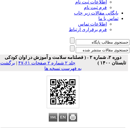
اطلاعات ثبت نام
فرم ثبت نام
بایگانی مقالات زیر چاپ
تماس با ما
اطلاعات تماس
فرم برقراری ارتباط
دوره ۲، شماره ۲ - ( فصلنامه سلامت و آموزش در اوان کودکی
تابستان ۱۴۰۰ )
جلد ۲ شماره ۲ صفحات ۶۱-۴۷
|
برگشت
به فهرست نسخه ها