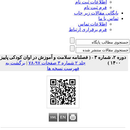
اطلاعات ثبت نام
فرم ثبت نام
بایگانی مقالات زیر چاپ
تماس با ما
اطلاعات تماس
فرم برقراری ارتباط
دوره ۲، شماره ۳ - ( فصلنامه سلامت و آموزش در اوان کودکی پاییز
۱۴۰۰ )
جلد ۲ شماره ۳ صفحات ۹۷-۷۸
|
برگشت به
فهرست نسخه ها