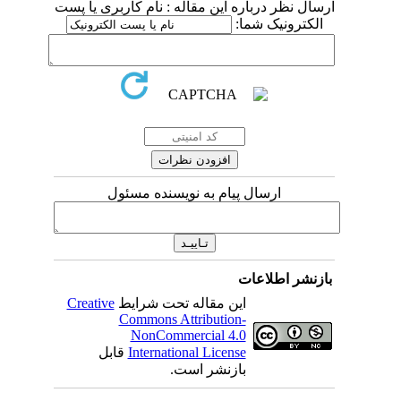
ارسال نظر درباره این مقاله : نام کاربری یا پست
الکترونیک شما:
ارسال پیام به نویسنده مسئول
بازنشر اطلاعات
این مقاله تحت شرایط
Creative
Commons Attribution-
NonCommercial 4.0
International License
قابل
بازنشر است.