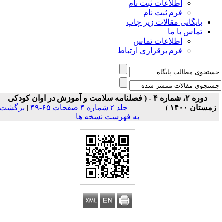
اطلاعات ثبت نام
فرم ثبت نام
بایگانی مقالات زیر چاپ
تماس با ما
اطلاعات تماس
فرم برقراری ارتباط
دوره ۲، شماره ۴ - ( فصلنامه سلامت و آموزش در اوان کودکی
زمستان ۱۴۰۰ )
جلد ۲ شماره ۴ صفحات ۶۵-۴۹
|
برگشت
به فهرست نسخه ها