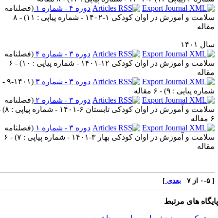
دوره ۴ - شماره ۱
(
فصلنامه
امت و اموزش در اوان کودکی ۱-۱۴۰۲ - شماره پیاپی : ۱۱
) - ۸
قاله
ل ۱۴۰۱
دوره ۳ - شماره ۴
(
فصلنامه
امت و اموزش در اوان کودکی ۱۲-۱۴۰۱ - شماره پیاپی : ۱۰
) - ۶
قاله
دوره ۳ - شماره ۳
(
۹-۱۴۰۱ -
ماره پیاپی : ۹
) - ۶ مقاله
دوره ۳ - شماره ۲
(
فصلنامه
امت و آموزش در اوان کودکی تابستان ۶-۱۴۰۱ - شماره پیاپی : ۸
) -
اله
دوره ۳ - شماره ۱
(
فصلنامه
امت و آموزش در اوان کودکی بهار ۳-۱۴۰۱ - شماره پیاپی : ۷
) - ۶
قاله
از ۷
بعدی
]
یگاه های مرتبط