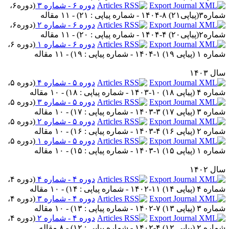
دوره ۶ - شماره ۳
(
دوره۶،
۳(پیاپی۲۱) ۸-۱۴۰۴ - شماره پیاپی : ۲۱
) - ۱۱ مقاله
دوره ۶ - شماره ۲
(
دوره۶،
۲(پیاپی۲۰) ۴-۱۴۰۴ - شماره پیاپی : ۲۰
) - ۱۱ مقاله
دوره ۶ - شماره ۱
(
دوره ۶،
 ۱ (پیاپی ۱۹) ۱-۱۴۰۴ - شماره پیاپی : ۱۹
) - ۱۱ مقاله
ل ۱۴۰۳
دوره ۵ - شماره ۴
(
دوره ۵،
 ۴ (پیاپی ۱۸) ۱۰-۱۴۰۳ - شماره پیاپی : ۱۸
) - ۱۰ مقاله
دوره ۵ - شماره ۳
(
دوره ۵،
 ۳ (پیاپی ۱۷) ۳-۱۴۰۳ - شماره پیاپی : ۱۷
) - ۱۰ مقاله
دوره ۵ - شماره ۲
(
دوره ۵،
 ۲ (پیاپی ۱۶) ۴-۱۴۰۳ - شماره پیاپی : ۱۶
) - ۱۰ مقاله
دوره ۵ - شماره ۱
(
دوره ۵،
 ۱ (پیاپی ۱۵) ۱-۱۴۰۳ - شماره پیاپی : ۱۵
) - ۱۰ مقاله
ل ۱۴۰۲
دوره ۴ - شماره ۴
(
دوره ۴،
 ۴ (پیاپی ۱۴) ۱۱-۱۴۰۲ - شماره پیاپی : ۱۴
) - ۱۰ مقاله
دوره ۴ - شماره ۳
(
دوره ۴،
 ۳ (پیاپی ۱۳) ۷-۱۴۰۲ - شماره پیاپی : ۱۳
) - ۱۰ مقاله
دوره ۴ - شماره ۲
(
دوره ۴،
 ۲ (پیاپی ۱۲) ۴-۱۴۰۲ - شماره پیاپی : ۱۲
) - ۸ مقاله