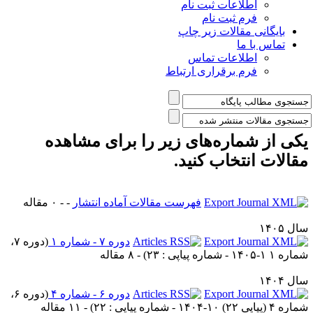
اطلاعات ثبت نام
فرم ثبت نام
بایگانی مقالات زیر چاپ
تماس با ما
اطلاعات تماس
فرم برقراری ارتباط
کی از شماره‌های زیر را برای مشاهده
قالات انتخاب کنید.
فهرست مقالات آماده انتشار
- - ۰ مقاله
ل ۱۴۰۵
دوره ۷ - شماره ۱
(
دوره ۷،
ه ۱ ۱-۱۴۰۵ - شماره پیاپی : ۲۳
) - ۸ مقاله
ل ۱۴۰۴
دوره ۶ - شماره ۴
(
دوره ۶،
 ۴ (پیاپی ۲۲) ۱۰-۱۴۰۴ - شماره پیاپی : ۲۲
) - ۱۱ مقاله