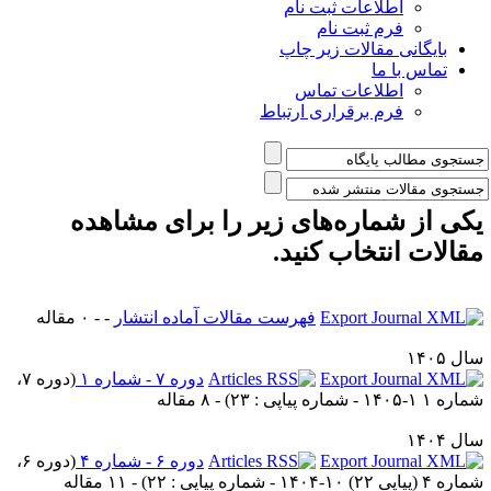
اطلاعات ثبت نام
فرم ثبت نام
بایگانی مقالات زیر چاپ
تماس با ما
اطلاعات تماس
فرم برقراری ارتباط
کی از شماره‌های زیر را برای مشاهده
قالات انتخاب کنید.
فهرست مقالات آماده انتشار
- - ۰ مقاله
ل ۱۴۰۵
دوره ۷ - شماره ۱
(
دوره ۷،
ه ۱ ۱-۱۴۰۵ - شماره پیاپی : ۲۳
) - ۸ مقاله
ل ۱۴۰۴
دوره ۶ - شماره ۴
(
دوره ۶،
 ۴ (پیاپی ۲۲) ۱۰-۱۴۰۴ - شماره پیاپی : ۲۲
) - ۱۱ مقاله