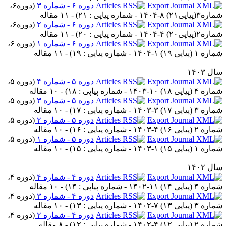
دوره ۶ - شماره ۳
(
دوره۶،
۳(پیاپی۲۱) ۸-۱۴۰۴ - شماره پیاپی : ۲۱
) - ۱۱ مقاله
دوره ۶ - شماره ۲
(
دوره۶،
۲(پیاپی۲۰) ۴-۱۴۰۴ - شماره پیاپی : ۲۰
) - ۱۱ مقاله
دوره ۶ - شماره ۱
(
دوره ۶،
 ۱ (پیاپی ۱۹) ۱-۱۴۰۴ - شماره پیاپی : ۱۹
) - ۱۱ مقاله
ل ۱۴۰۳
دوره ۵ - شماره ۴
(
دوره ۵،
 ۴ (پیاپی ۱۸) ۱۰-۱۴۰۳ - شماره پیاپی : ۱۸
) - ۱۰ مقاله
دوره ۵ - شماره ۳
(
دوره ۵،
 ۳ (پیاپی ۱۷) ۳-۱۴۰۳ - شماره پیاپی : ۱۷
) - ۱۰ مقاله
دوره ۵ - شماره ۲
(
دوره ۵،
 ۲ (پیاپی ۱۶) ۴-۱۴۰۳ - شماره پیاپی : ۱۶
) - ۱۰ مقاله
دوره ۵ - شماره ۱
(
دوره ۵،
 ۱ (پیاپی ۱۵) ۱-۱۴۰۳ - شماره پیاپی : ۱۵
) - ۱۰ مقاله
ل ۱۴۰۲
دوره ۴ - شماره ۴
(
دوره ۴،
 ۴ (پیاپی ۱۴) ۱۱-۱۴۰۲ - شماره پیاپی : ۱۴
) - ۱۰ مقاله
دوره ۴ - شماره ۳
(
دوره ۴،
 ۳ (پیاپی ۱۳) ۷-۱۴۰۲ - شماره پیاپی : ۱۳
) - ۱۰ مقاله
دوره ۴ - شماره ۲
(
دوره ۴،
 ۲ (پیاپی ۱۲) ۴-۱۴۰۲ - شماره پیاپی : ۱۲
) - ۸ مقاله