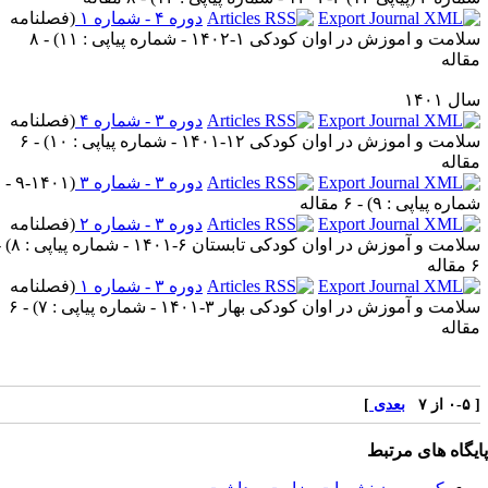
دوره ۴ - شماره ۱
(
فصلنامه
امت و اموزش در اوان کودکی ۱-۱۴۰۲ - شماره پیاپی : ۱۱
) - ۸
قاله
ل ۱۴۰۱
دوره ۳ - شماره ۴
(
فصلنامه
امت و اموزش در اوان کودکی ۱۲-۱۴۰۱ - شماره پیاپی : ۱۰
) - ۶
قاله
دوره ۳ - شماره ۳
(
۹-۱۴۰۱ -
ماره پیاپی : ۹
) - ۶ مقاله
دوره ۳ - شماره ۲
(
فصلنامه
امت و آموزش در اوان کودکی تابستان ۶-۱۴۰۱ - شماره پیاپی : ۸
) -
اله
دوره ۳ - شماره ۱
(
فصلنامه
امت و آموزش در اوان کودکی بهار ۳-۱۴۰۱ - شماره پیاپی : ۷
) - ۶
قاله
از ۷
بعدی
]
یگاه های مرتبط