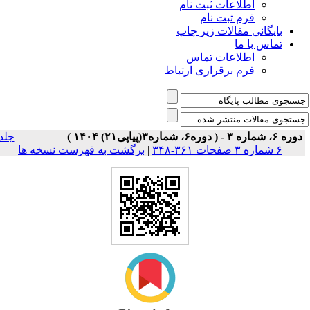
اطلاعات ثبت نام
فرم ثبت نام
بایگانی مقالات زیر چاپ
تماس با ما
اطلاعات تماس
فرم برقراری ارتباط
وره ۶، شماره ۳ - ( دوره۶، شماره۳(پیاپی۲۱) ۱۴۰۴ )
جلد
۶ شماره ۳ صفحات ۳۶۱-۳۴۸
|
برگشت به فهرست نسخه ها