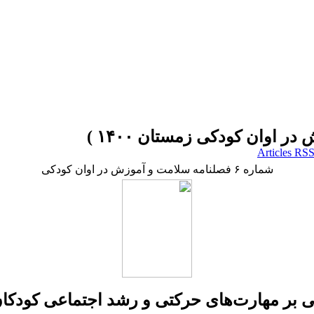
شماره ۶ فصلنامه سلامت و آموزش در اوان کودکی
بر مهارت‌های حرکتی و رشد اجتماعی کودکان