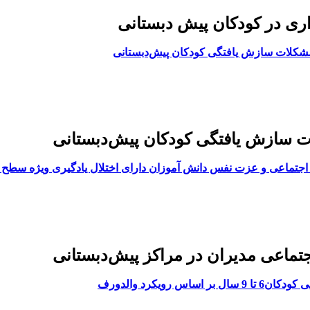
ری در کودکان پیش دبستانی
شکلات سازش یافتگی کودکان پیش‌دبستانی
 سازش یافتگی کودکان پیش‌دبستانی
اجتماعی و عزت نفس دانش آموزان دارای اختلال یادگیری ویژه سطح
جتماعی مدیران در مراکز پیش‌دبستانی
س رویکرد والدورف