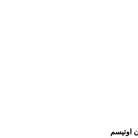
 اوتیسم