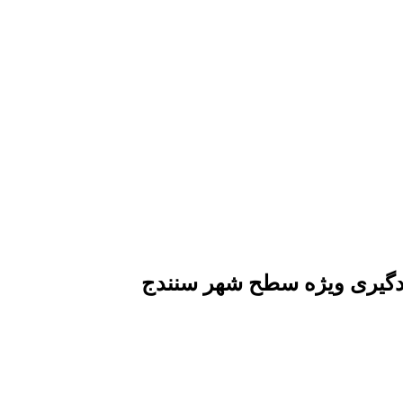
ادگیری ویژه سطح شهر سنندج