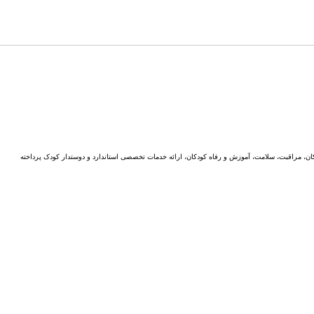
ن، مراقبت، سلامت، آموزش و رفاه کودکان، ارائه خدمات تخصصی استاندارد و دوستدار کودک پرداخته