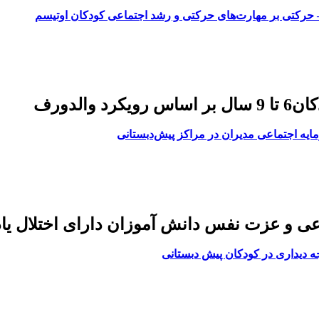
رکتی بر مهارت‌های حرکتی و رشد اجتماعی کودکان اوتیسم
الدورف
ایه اجتماعی مدیران در مراکز پیش‌دبستانی
عی و عزت نفس دانش آموزان دارای اختلال ی
 دیداری در کودکان پیش دبستانی